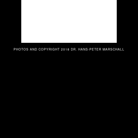
PHOTOS AND COPYRIGHT 2018 DR. HANS-PETER MARSCHALL