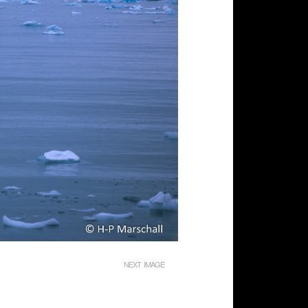
NEXT IMAGE