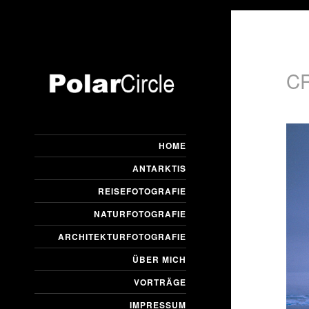
C
HOME
ANTARKTIS
REISEFOTOGRAFIE
NATURFOTOGRAFIE
ARCHITEKTURFOTOGRAFIE
ÜBER MICH
VORTRÄGE
IMPRESSUM