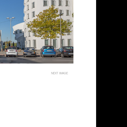
NEXT IMAGE