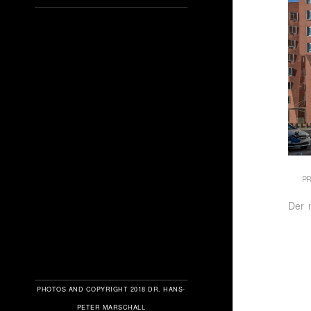
PR
Der 
PHOTOS AND COPYRIGHT 2018 DR. HANS-
PETER MARSCHALL