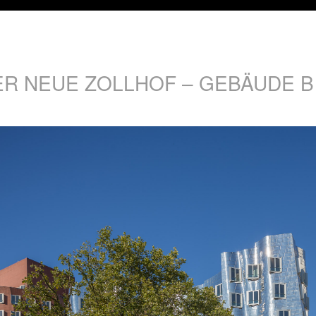
ER NEUE ZOLLHOF – GEBÄUDE B