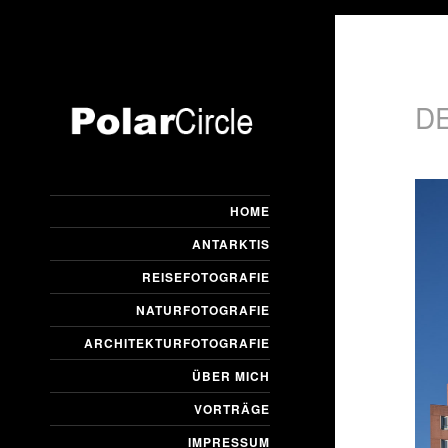
D
HOME
ANTARKTIS
REISEFOTOGRAFIE
NATURFOTOGRAFIE
ARCHITEKTURFOTOGRAFIE
ÜBER MICH
VORTRÄGE
IMPRESSUM