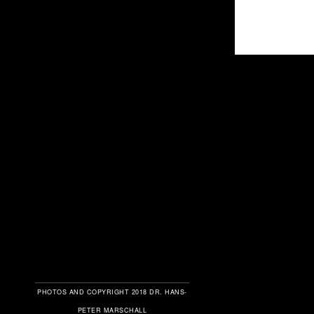
PHOTOS AND COPYRIGHT 2018 DR. HANS-
PETER MARSCHALL