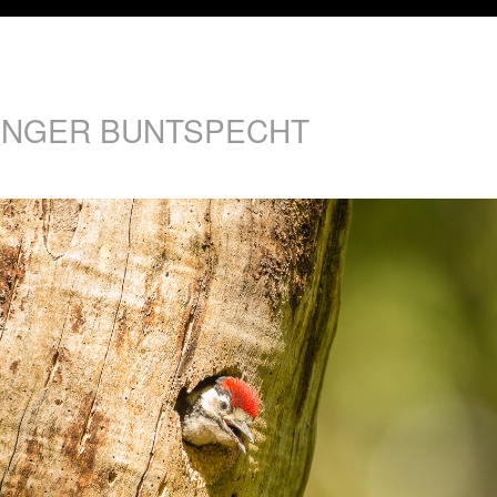
UNGER BUNTSPECHT