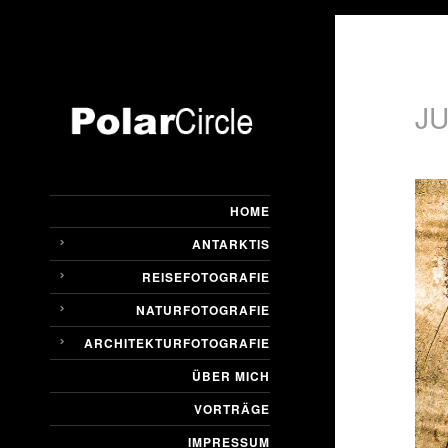
J
HOME
ANTARKTIS
REISEFOTOGRAFIE
NATURFOTOGRAFIE
ARCHITEKTURFOTOGRAFIE
ÜBER MICH
VORTRÄGE
IMPRESSUM