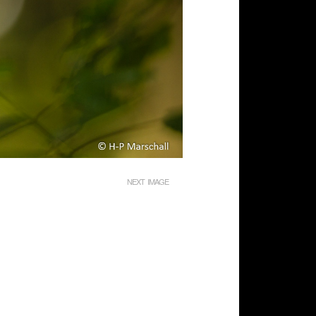
NEXT IMAGE