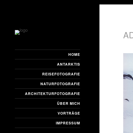
A
HOME
ANTARKTIS
REISEFOTOGRAFIE
NATURFOTOGRAFIE
ARCHITEKTURFOTOGRAFIE
ÜBER MICH
VORTRÄGE
IMPRESSUM