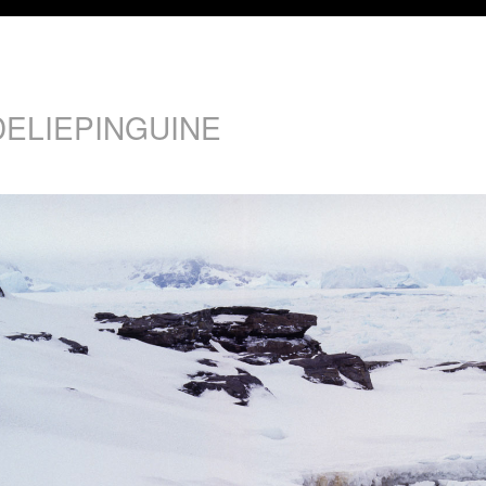
DELIEPINGUINE