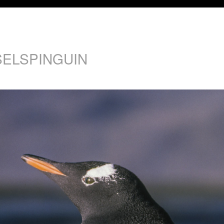
SELSPINGUIN