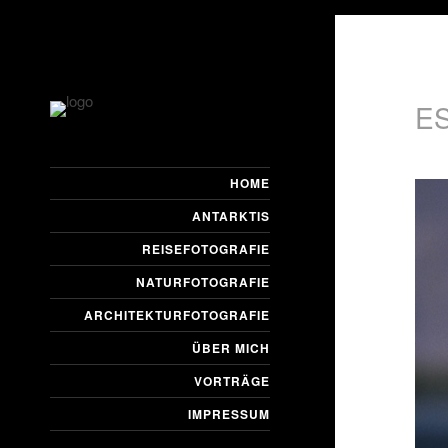
E
HOME
ANTARKTIS
REISEFOTOGRAFIE
NATURFOTOGRAFIE
ARCHITEKTURFOTOGRAFIE
ÜBER MICH
VORTRÄGE
IMPRESSUM