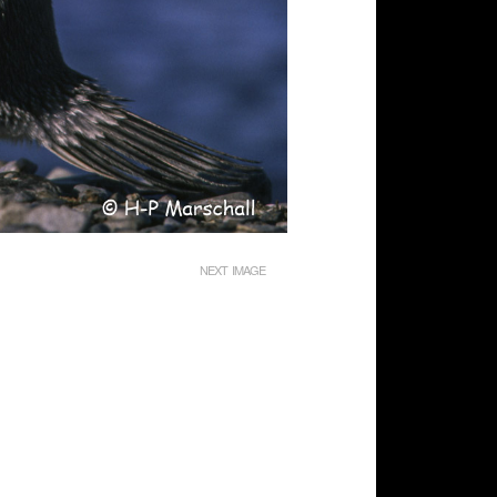
NEXT IMAGE