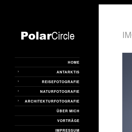
I
HOME
ANTARKTIS
REISEFOTOGRAFIE
NATURFOTOGRAFIE
ARCHITEKTURFOTOGRAFIE
ÜBER MICH
VORTRÄGE
IMPRESSUM