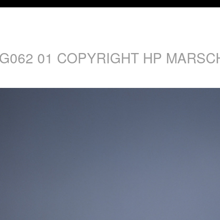
MG062 01 COPYRIGHT HP MARSC