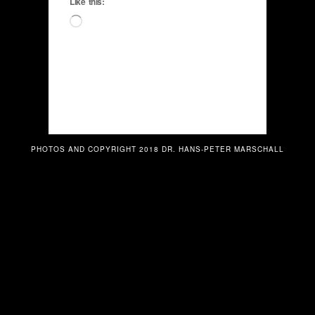
Like this:
Loading…
PHOTOS AND COPYRIGHT 2018 DR. HANS-PETER MARSCHALL