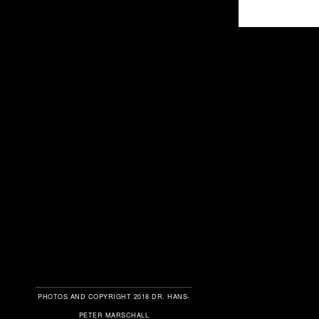
PHOTOS AND COPYRIGHT 2018 DR. HANS-
PETER MARSCHALL