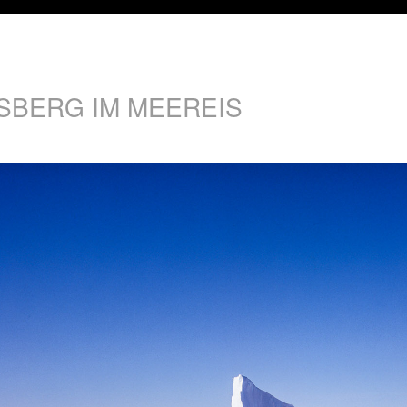
ISBERG IM MEEREIS