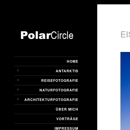
E
HOME
ANTARKTIS
REISEFOTOGRAFIE
NATURFOTOGRAFIE
ARCHITEKTURFOTOGRAFIE
ÜBER MICH
VORTRÄGE
IMPRESSUM